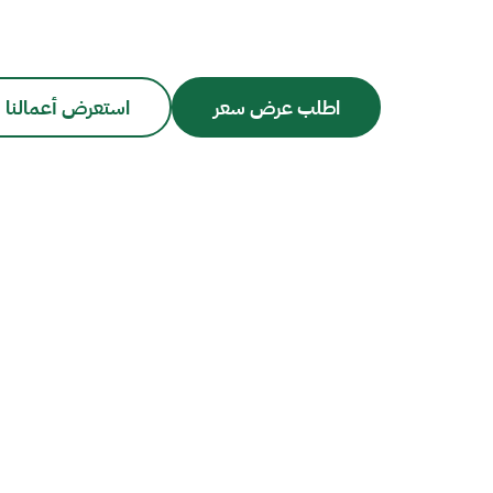
اطلب عرض سعر
استعرض أعمالنا