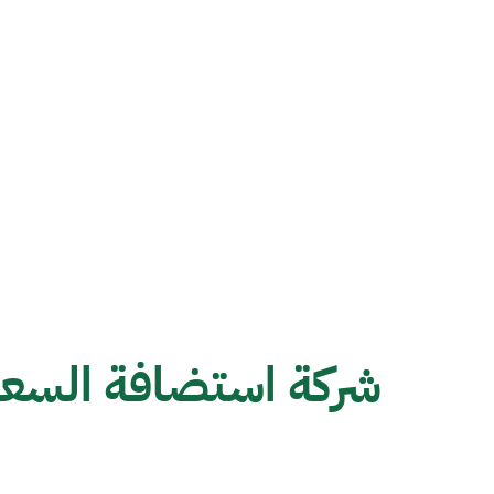
شركة استضافة السعو