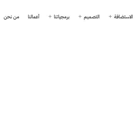
الاستضافة
التصميم
برمجياتنا
أعمالنا
من نحن