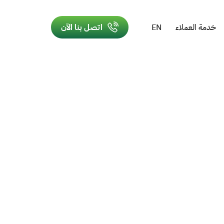
خدمة العملاء
EN
اتصل بنا الآن