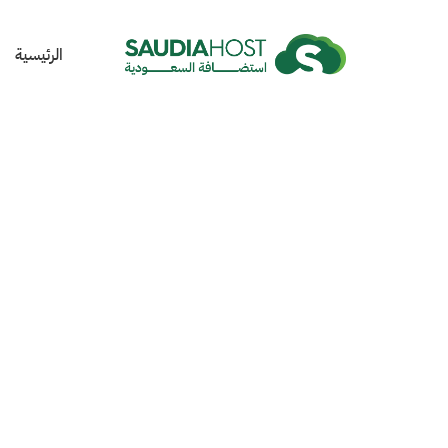
الرئيسية