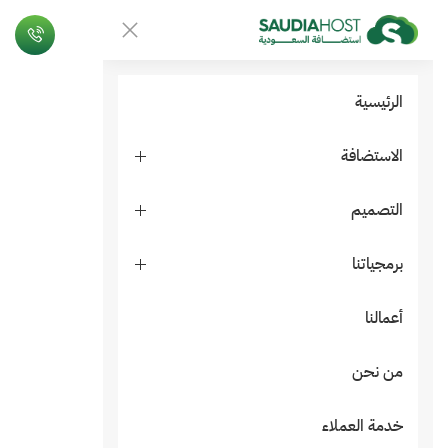
الرئيسية
الاستضافة
التصميم
برمجياتنا
أعمالنا
من نحن
خدمة العملاء