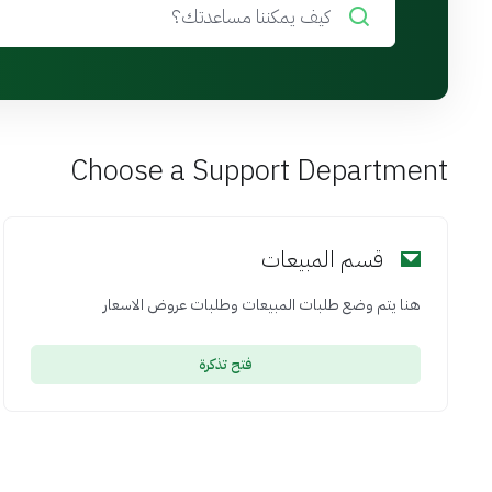
Choose a Support Department
قسم المبيعات
هنا يتم وضع طلبات المبيعات وطلبات عروض الاسعار
فتح تذكرة