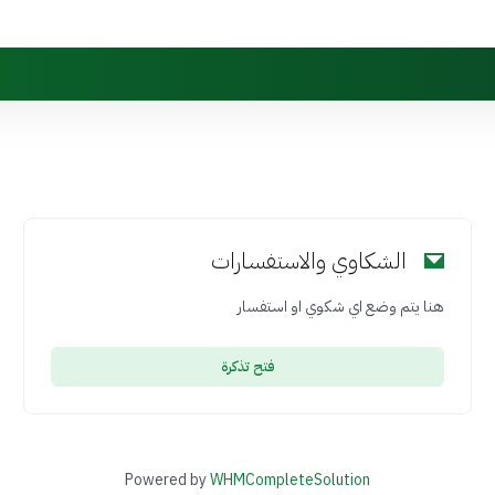
الشكاوي والاستفسارات
هنا يتم وضع اي شكوي او استفسار
فتح تذكرة
Powered by
WHMCompleteSolution