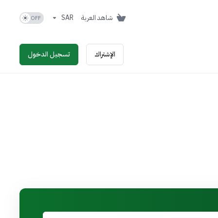
شاهد العربة
SAR
الإشتراك
تسجيل الدخول