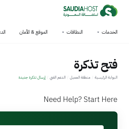
الخدمات
النطاقات
الموقع & الأمان
الدع
فتح تذكرة
البوابة الرئيسية
منطقة العميل
الدعم الفني
إرسال تذكرة جديدة
Need Help? Start Here